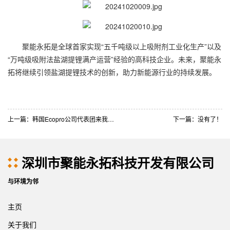
聚能永拓是全球首家实现“五千吨级以上吸附剂工业化生产”以及
“万吨级吸附法盐湖提锂满产运营”经验的高科技企业。未来，聚能永
拓将继续引领盐湖提锂技术的创新，助力新能源行业的持续发展。
上一篇：韩国Ecopro公司代表团来我司参观考察
下一篇：没有了！
深圳市聚能永拓科技开发有限公司
与环境为邻
主页
关于我们