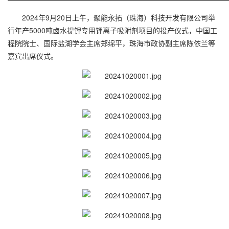
2024年9月20日上午，聚能永拓（珠海）科技开发有限公司举
行年产5000吨卤水提锂专用锂离子吸附剂项目的投产仪式，中国工
程院院士、国际盐湖学会主席郑绵平，珠海市政协副主席陈依兰等
嘉宾出席仪式。