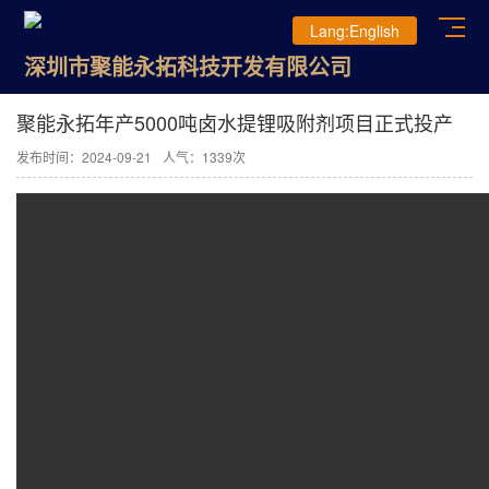
Lang:English
深圳市聚能永拓科技开发有限公司
聚能永拓年产5000吨卤水提锂吸附剂项目正式投产
发布时间：2024-09-21
人气：1339次